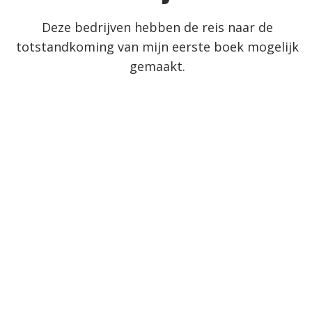
Deze bedrijven hebben de reis naar de
totstandkoming van mijn eerste boek mogelijk
gemaakt.