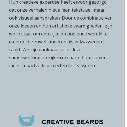
Hun creatieve expertise heeft ervoor gezorgd
dat onze verhalen niet alleen tekstueel, maar
ook visueel aanspreken. Door de combinatie van
onze ideeën en hun artistieke vaardigheden, zijn
we in staat om een rijke en boeiende wereld te
creëren die zowel kinderen als volwassenen
raakt. We zijn dankbaar voor deze
samenwerking en kijken ernaar uit om samen
meer impactvolle projecten te realiseren.