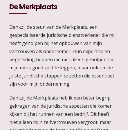
De Merkplaats
Dankzij de steun van de Merkplaats, een
gespecialiseerde juridische dienstverlener die mij
heeft geholpen bij het opbouwen van mijn
vertrouwen als ondernemer. Hun expertise en
begeleiding hebben me niet alleen geholpen om
mijn merk goed vast te leggen, maar ook om de
juiste juridische stappen te zetten die essentieel
zijn voor mijn onderneming.
Dankzij de Merkplaats heb ik een beter begrip
gekregen van de juridische aspecten die komen
kijken bij het runnen van een bedrijf. Dit heeft
niet alleen mijn zelfvertrouwen vergroot, maar