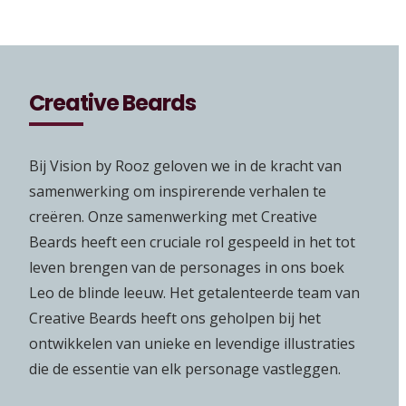
Creative Beards
Bij Vision by Rooz geloven we in de kracht van
samenwerking om inspirerende verhalen te
creëren. Onze samenwerking met Creative
Beards heeft een cruciale rol gespeeld in het tot
leven brengen van de personages in ons boek
Leo de blinde leeuw. Het getalenteerde team van
Creative Beards heeft ons geholpen bij het
ontwikkelen van unieke en levendige illustraties
die de essentie van elk personage vastleggen.