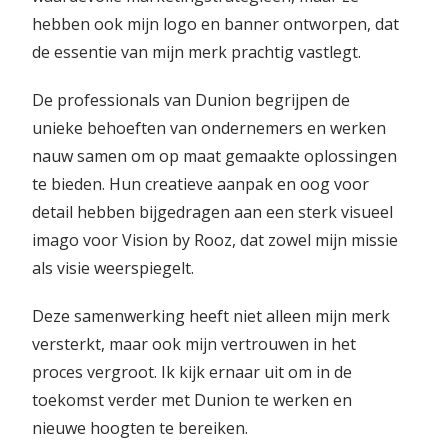
hebben ook mijn logo en banner ontworpen, dat
de essentie van mijn merk prachtig vastlegt.
De professionals van Dunion begrijpen de
unieke behoeften van ondernemers en werken
nauw samen om op maat gemaakte oplossingen
te bieden. Hun creatieve aanpak en oog voor
detail hebben bijgedragen aan een sterk visueel
imago voor Vision by Rooz, dat zowel mijn missie
als visie weerspiegelt.
Deze samenwerking heeft niet alleen mijn merk
versterkt, maar ook mijn vertrouwen in het
proces vergroot. Ik kijk ernaar uit om in de
toekomst verder met Dunion te werken en
nieuwe hoogten te bereiken.