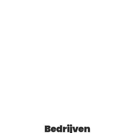
Bedrijven