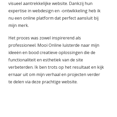
visueel aantrekkelijke website. Dankzij hun
expertise in webdesign en -ontwikkeling heb ik
nu een online platform dat perfect aansluit bij
mijn merk.
Het proces was zowel inspirerend als
professioneel. Mooi Online luisterde naar mijn
ideeën en bood creatieve oplossingen die de
functionaliteit en esthetiek van de site
verbeterden. Ik ben trots op het resultaat en kijk
ernaar uit om mijn verhaal en projecten verder
te delen via deze prachtige website.