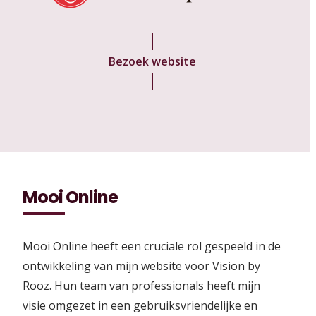
Bezoek website
Mooi Online
Mooi Online heeft een cruciale rol gespeeld in de
ontwikkeling van mijn website voor Vision by
Rooz. Hun team van professionals heeft mijn
visie omgezet in een gebruiksvriendelijke en