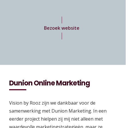
Bezoek website
Dunion Online Marketing
Vision by Rooz zijn we dankbaar voor de
samenwerking met Dunion Marketing. In een
eerder project hielpen zij mij niet alleen met
waardevolle marketingstrategieën, maar ze