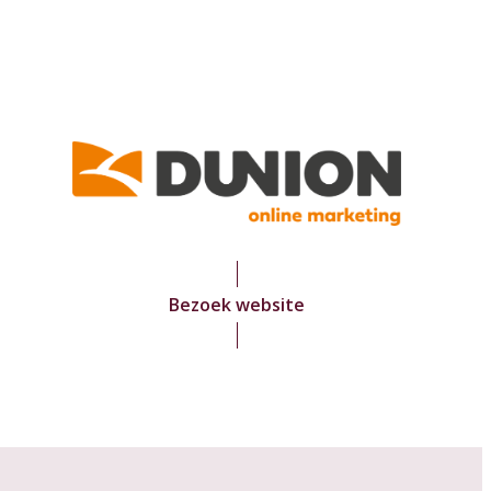
Bezoek website